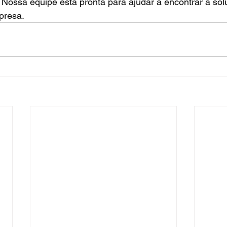
Nossa equipe está pronta para ajudar a encontrar a solu
presa.