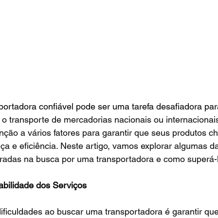
ortadora confiável pode ser uma tarefa desafiadora par
 o transporte de mercadorias nacionais ou internacionai
nção a vários fatores para garantir que seus produtos 
a e eficiência. Neste artigo, vamos explorar algumas da
adas na busca por uma transportadora e como superá-
abilidade dos Serviços
ificuldades ao buscar uma transportadora é garantir que