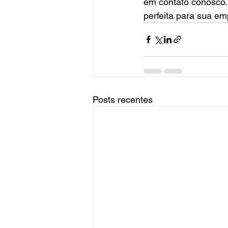
em contato conosco. 
perfeita para sua em
Posts recentes